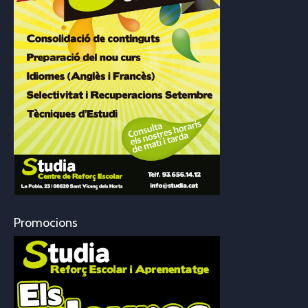
Promocions