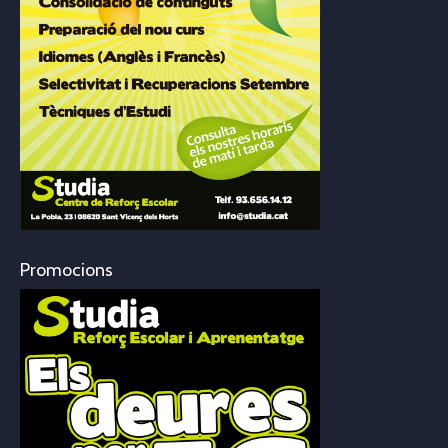
Promocions